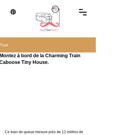
Post
Montez à bord de la Charming Train
Caboose Tiny House.
Ce train de queue mesure près de 12 mètres de 