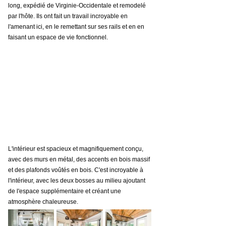
long, expédié de Virginie-Occidentale et remodelé 
par l'hôte. Ils ont fait un travail incroyable en 
l'amenant ici, en le remettant sur ses rails et en en 
faisant un espace de vie fonctionnel.
L'intérieur est spacieux et magnifiquement conçu, 
avec des murs en métal, des accents en bois massif 
et des plafonds voûtés en bois. C'est incroyable à 
l'intérieur, avec les deux bosses au milieu ajoutant 
de l'espace supplémentaire et créant une 
atmosphère chaleureuse.