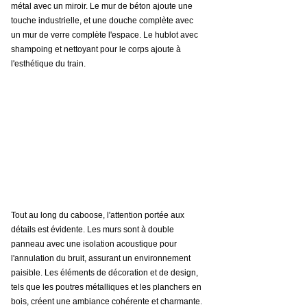
métal avec un miroir. Le mur de béton ajoute une 
touche industrielle, et une douche complète avec 
un mur de verre complète l'espace. Le hublot avec 
shampoing et nettoyant pour le corps ajoute à 
l'esthétique du train.
Tout au long du caboose, l'attention portée aux 
détails est évidente. Les murs sont à double 
panneau avec une isolation acoustique pour 
l'annulation du bruit, assurant un environnement 
paisible. Les éléments de décoration et de design, 
tels que les poutres métalliques et les planchers en 
bois, créent une ambiance cohérente et charmante.