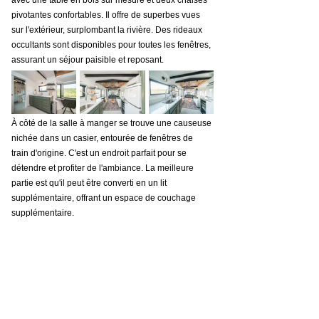
pivotantes confortables. Il offre de superbes vues 
sur l'extérieur, surplombant la rivière. Des rideaux 
occultants sont disponibles pour toutes les fenêtres, 
assurant un séjour paisible et reposant.
À côté de la salle à manger se trouve une causeuse 
nichée dans un casier, entourée de fenêtres de 
train d'origine. C'est un endroit parfait pour se 
détendre et profiter de l'ambiance. La meilleure 
partie est qu'il peut être converti en un lit 
supplémentaire, offrant un espace de couchage 
supplémentaire.